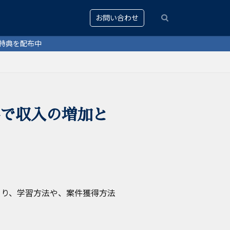
お問い合わせ
件で収入の増加と
まり、学習方法や、案件獲得方法