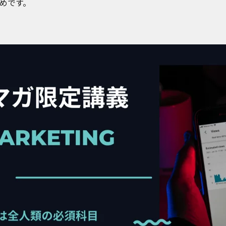
すめです。