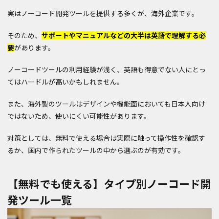
実はノーコード開発ツールを提供する多くが、海外企業です。
そのため、
サポートやマニュアルなどの大半は英語で理解する必
要
があります。
ノーコードツールの利用経験が浅く、英語も得意でない人にとっ
てはハードルが高いかもしれません。
また、海外製のツールはデザインや機能面においても日本人向け
ではないため、使いにくい可能性があります。
対策としては、無料で使える場合は実際に触って操作性を確認す
るか、国内で作られたツールの中から選ぶのが有効です。
【無料でも使える】タイプ別ノーコード開
発ツール一覧