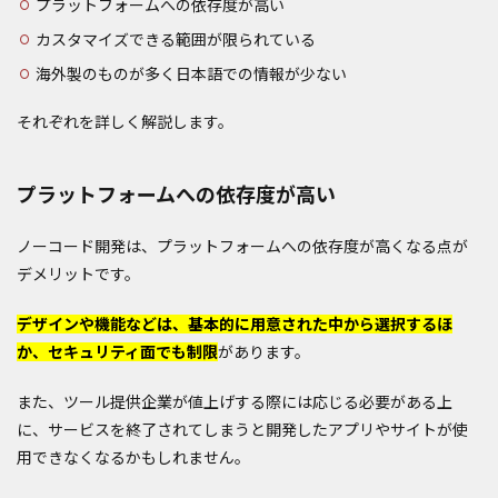
プラットフォームへの依存度が高い
カスタマイズできる範囲が限られている
海外製のものが多く日本語での情報が少ない
それぞれを詳しく解説します。
プラットフォームへの依存度が高い
ノーコード開発は、プラットフォームへの依存度が高くなる点が
デメリットです。
デザインや機能などは、基本的に用意された中から選択するほ
か、セキュリティ面でも制限
があります。
また、ツール提供企業が値上げする際には応じる必要がある上
に、サービスを終了されてしまうと開発したアプリやサイトが使
用できなくなるかもしれません。