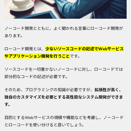
ノーコード開発とともに、よく聞かれる言葉にローコード開発が
あります。
ローコード開発とは、
少ないソースコードの記述でWebサービス
やアプリケーション開発を行うこと
です。
ソースコードを一切書かないノーコードに対し、ローコードでは
部分的なコードの記述が必要です。
そのため、プログラミングの知識が必要ですが、
拡張性が高く、
独自のカスタマイズを必要とする高性能なシステム開発ができま
す。
目的とするWebサービスの規模や機能などを考慮し、ノーコード
とローコードを使い分けると良いでしょう。