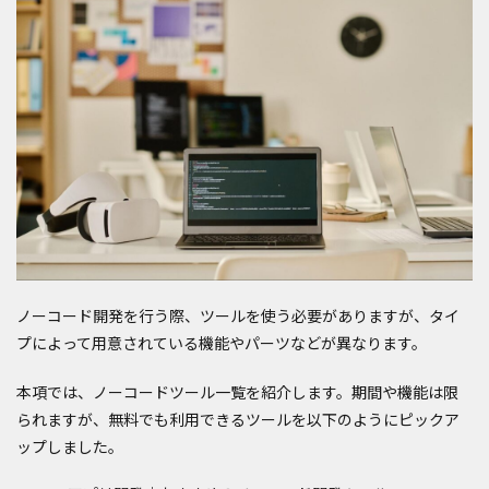
ノーコード開発を行う際、ツールを使う必要がありますが、タイ
プによって用意されている機能やパーツなどが異なります。
本項では、ノーコードツール一覧を紹介します。期間や機能は限
られますが、無料でも利用できるツールを以下のようにピックア
ップしました。