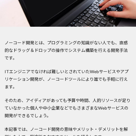
ノーコード開発とは、プログラミングの知識がない人でも、直感
的なドラッグ＆ドロップの操作でシステム構築を行える開発手法
です。
ITエンジニアでなければ難しいとされていたWebサービスやアプ
リケーション開発が、ノーコードツールにより誰でも手軽に行え
ます。
そのため、アイディアがあっても予算や時間、人的リソースが足り
ていなかった個人や中小企業などでもさまざまなWebサービスの
開発ができるでしょう。
本記事では、ノーコード開発の意味やメリット・デメリットを解