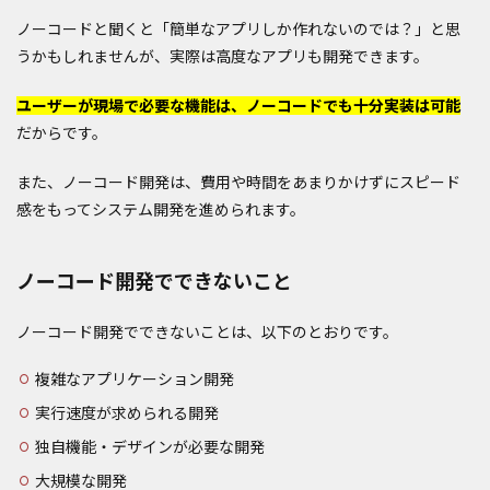
ノーコードと聞くと「簡単なアプリしか作れないのでは？」と思
うかもしれませんが、実際は高度なアプリも開発できます。
ユーザーが現場で必要な機能は、ノーコードでも十分実装は可能
だからです。
また、ノーコード開発は、費用や時間をあまりかけずにスピード
感をもってシステム開発を進められます。
ノーコード開発でできないこと
ノーコード開発でできないことは、以下のとおりです。
複雑なアプリケーション開発
実行速度が求められる開発
独自機能・デザインが必要な開発
大規模な開発