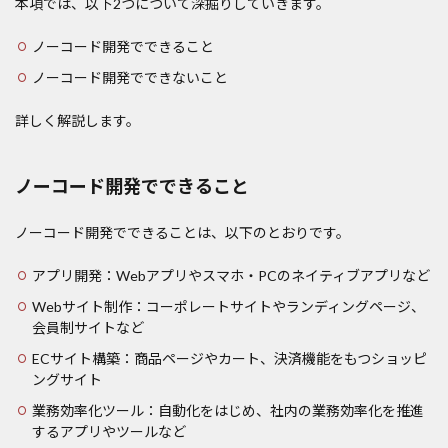
本項では、以下2つについて深掘りしていきます。
ノーコード開発でできること
ノーコード開発でできないこと
詳しく解説します。
ノーコード開発でできること
ノーコード開発でできることは、以下のとおりです。
アプリ開発：Webアプリやスマホ・PCのネイティブアプリなど
Webサイト制作：コーポレートサイトやランディングページ、
会員制サイトなど
ECサイト構築：商品ページやカート、決済機能をもつショッピ
ングサイト
業務効率化ツール：自動化をはじめ、社内の業務効率化を推進
するアプリやツールなど