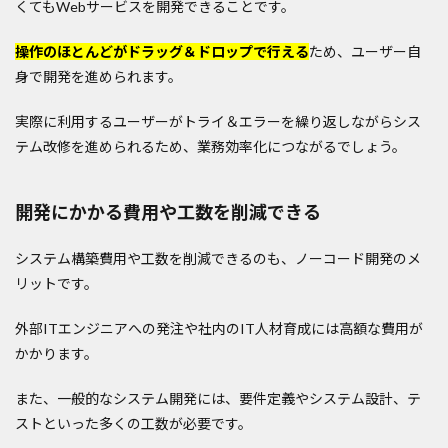
くてもWebサービスを開発できることです。
操作のほとんどがドラッグ＆ドロップで行える
ため、ユーザー自
身で開発を進められます。
実際に利用するユーザーがトライ＆エラーを繰り返しながらシス
テム改修を進められるため、業務効率化につながるでしょう。
開発にかかる費用や工数を削減できる
システム構築費用や工数を削減できるのも、ノーコード開発のメ
リットです。
外部ITエンジニアへの発注や社内のIT人材育成には高額な費用が
かかります。
また、一般的なシステム開発には、要件定義やシステム設計、テ
ストといった多くの工数が必要です。