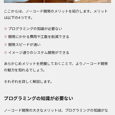
ここからは、ノーコード開発のメリットを紹介します。メリット
は以下の4つです。
プログラミングの知識が必要ない
開発にかかる費用や工数を削減できる
開発スピードが速い
イメージ通りのシステム開発ができる
あらかじめメリットを把握しておくことで、よりノーコード開発
の魅力を知れるでしょう。
それぞれを詳しく解説します。
プログラミングの知識が必要ない
ノーコード開発の大きなメリットは、プログラミングの知識がな