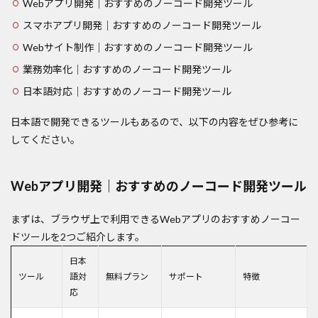
Webアプリ開発｜おすすめのノーコード開発ツール
スマホアプリ開発｜おすすめのノーコード開発ツール
Webサイト制作｜おすすめのノーコード開発ツール
業務効率化｜おすすめのノーコード開発ツール
日本語対応｜おすすめのノーコード開発ツール
日本語で開発できるツールもあるので、以下の内容をぜひ参考に
してください。
Webアプリ開発｜おすすめのノーコード開発ツール
まずは、ブラウザ上で利用できるWebアプリのおすすめノーコー
ドツールを2つご紹介します。
日本
ツール
語対
無料プラン
サポート
特徴
応