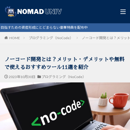
とどまらない豪華特典を配布中
HOME
プログラミング（NoCode）
ノーコード開発とは？メリット
ノーコード開発とは？メリット・デメリットや無料
で使えるおすすめツール11選を紹介
2023年10月30日
プログラミング（NoCode）