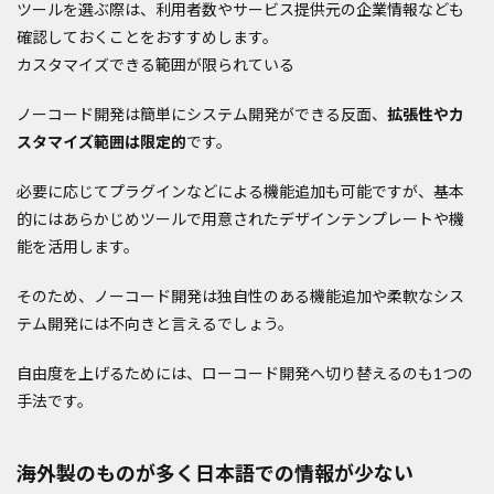
ツールを選ぶ際は、利用者数やサービス提供元の企業情報なども
確認しておくことをおすすめします。
カスタマイズできる範囲が限られている
ノーコード開発は簡単にシステム開発ができる反面、
拡張性やカ
スタマイズ範囲は限定的
です。
必要に応じてプラグインなどによる機能追加も可能ですが、基本
的にはあらかじめツールで用意されたデザインテンプレートや機
能を活用します。
そのため、ノーコード開発は独自性のある機能追加や柔軟なシス
テム開発には不向きと言えるでしょう。
自由度を上げるためには、ローコード開発へ切り替えるのも1つの
手法です。
海外製のものが多く日本語での情報が少ない