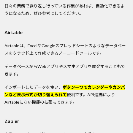
日々の業務で繰り返し行っている作業があれば、自動化できるよ
うになるため、ぜひ参考にしてください。
Airtable
Airtableは、ExcelやGoogleスプレッドシートのようなデータベー
スをクラウド上で作成できるノーコードツールです。
データベースからWebアプリやスマホアプリを開発することもで
きます。
インポートしたデータを使い、
ボタン一つでカレンダーやカンバ
ンなど表示形式が切り替えられて
便利です。API連携により
Airtableにない機能の拡張もできます。
Zapier