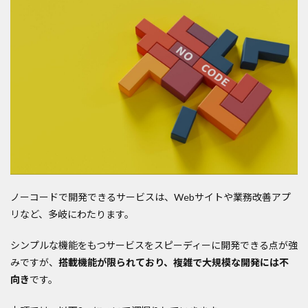
ノーコードで開発できるサービスは、Webサイトや業務改善アプ
リなど、多岐にわたります。
シンプルな機能をもつサービスをスピーディーに開発できる点が強
みですが、
搭載機能が限られており、複雑で大規模な開発には不
向き
です。