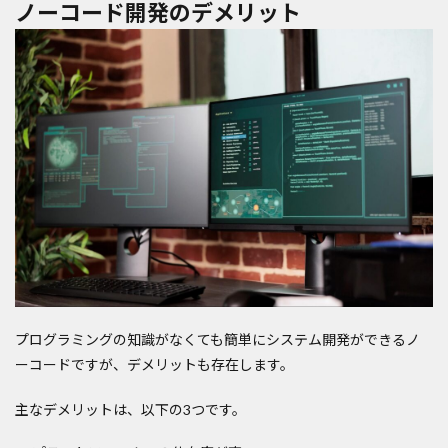
ノーコード開発のデメリット
プログラミングの知識がなくても簡単にシステム開発ができるノ
ーコードですが、デメリットも存在します。
主なデメリットは、以下の3つです。