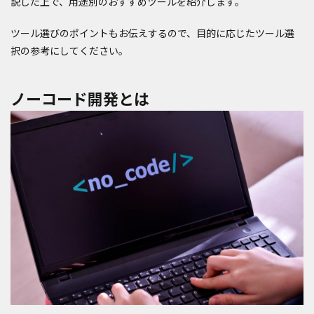
説した上で、用途別のおすすめツールを紹介します。
ツール選びのポイントもお伝えするので、目的に応じたツール選
択の参考にしてください。
ノーコード開発とは