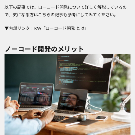
以下の記事では、ローコード開発について詳しく解説しているの
で、気になる方はこちらの記事も参考にしてみてください。
▼内部リンク：KW「ローコード開発 とは」
ノーコード開発のメリット