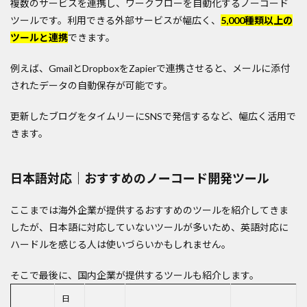
複数のサービスを連携し、ワークフローを自動化するノーコード
ツールです。利用できる外部サービスが幅広く、
5,000種類以上の
ツールと連携
できます。
例えば、GmailとDropboxをZapierで連携させると、メールに添付
されたデータの自動保存が可能です。
更新したブログをタイムリーにSNSで発信するなど、幅広く活用で
きます。
日本語対応｜おすすめのノーコード開発ツール
ここまでは海外企業が提供するおすすめのツールを紹介してきま
したが、日本語に対応していないツールが多いため、英語対応に
ハードルを感じる人は使いづらいかもしれません。
そこで最後に、国内企業が提供するツールも紹介します。
日