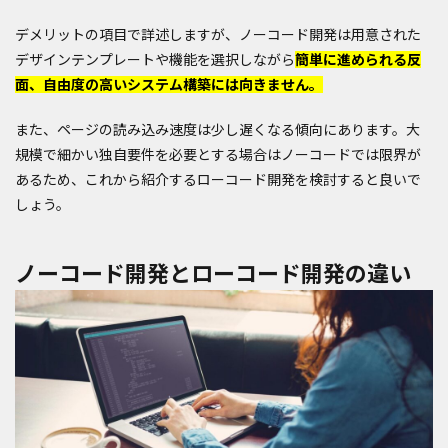
デメリットの項目で詳述しますが、ノーコード開発は用意された
デザインテンプレートや機能を選択しながら
簡単に進められる反
面、自由度の高いシステム構築には向きません。
また、ページの読み込み速度は少し遅くなる傾向にあります。大
規模で細かい独自要件を必要とする場合はノーコードでは限界が
あるため、これから紹介するローコード開発を検討すると良いで
しょう。
ノーコード開発とローコード開発の違い