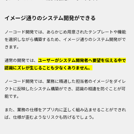
イメージ通りのシステム開発ができる
ノーコード開発では、あらかじめ用意されたテンプレートや機能
を選択しながら構築するため、イメージ通りのシステム開発がで
きます。
通常の開発では、
ユーザーがシステム開発者へ要望を伝える中で
認識にズレが生じることも少なくありません。
ノーコード開発では、業務に精通した担当者のイメージをダイレ
クトに反映したシステム構築ができ、認識の相違を防ぐことが可
能です。
また、業務の仕様をアプリ内に正しく組み込ませることができれ
ば、仕様が歪むようなリスクも防げるでしょう。