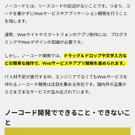
ノーコードとは、ソースコードの記述がないことです。つまり、コ
ードを書かずにWebサービスやアプリケーション開発を行うこと
を指します。
通常、Webサイトやスマートフォンのアプリ制作には、プログラ
ミングやWebデザインの知識が必要です。
しかし、ノーコード開発では、
ドラッグ＆ドロップや文字入力な
どの簡単な操作で、Webサービスやアプリ開発を進められます。
IT人材不足が進行する中、エンジニアでなくてもWebサービスを
作れるノーコード開発は注目を集める存在です。国内外の企業か
らさまざまなサービスが生み出されています。
ノーコード開発でできること・できないこ
と