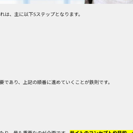
流れは、主に以下5ステップとなります。
要であり、上記の順番に進めていくことが鉄則です。
たり、最も重要なのが企画です。
サイトのコンセプトや目的、