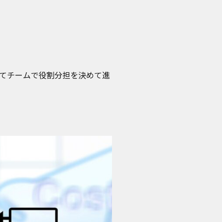
てチームで役割分担を決めて進