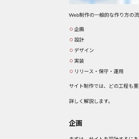
Web制作の一般的な作り方の
企画
設計
デザイン
実装
リリース・保守・運用
サイト制作では、どの工程も重
詳しく解説します。
企画
まずは、サイトを設計するにあ