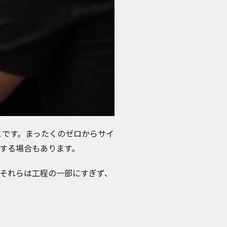
とです。まったくのゼロからサイ
成する場合もあります。
、それらは工程の一部にすぎず、