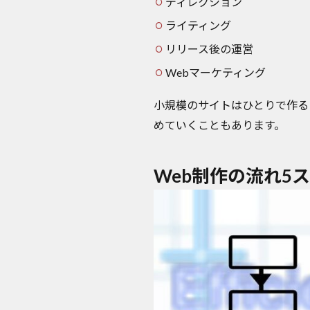
ディレクション
ライティング
リリース後の運営
Webマーケティング
小規模のサイトはひとりで作る
めていくこともあります。
Web制作の流れ5