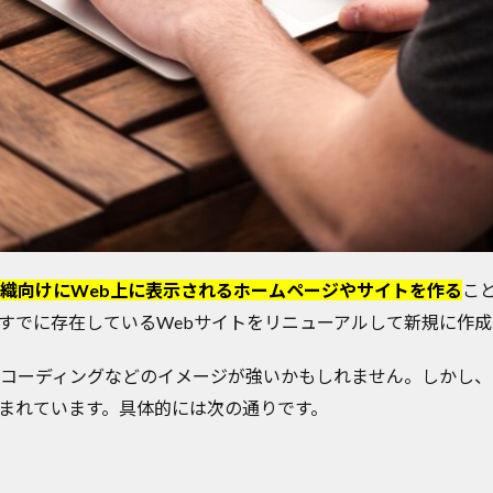
織向けにWeb上に表示されるホームページやサイトを作る
こ
すでに存在しているWebサイトをリニューアルして新規に作
やコーディングなどのイメージが強いかもしれません。しかし
まれています。具体的には次の通りです。