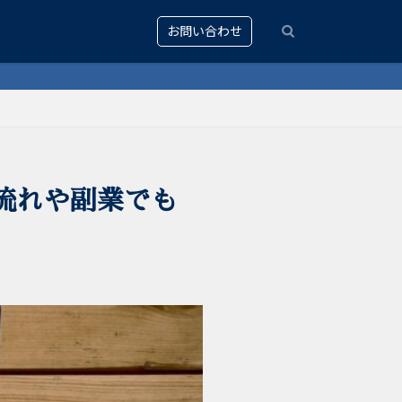
お問い合わせ
の流れや副業でも