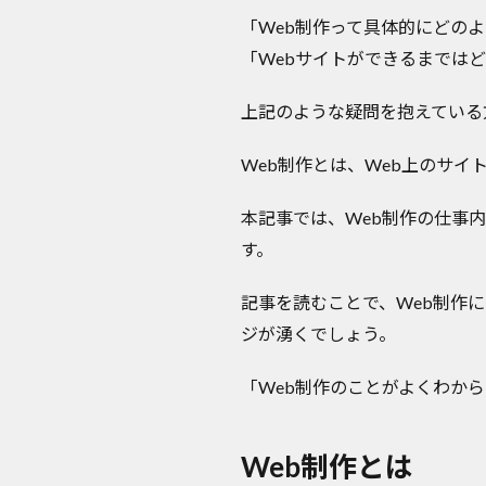
「Web制作って具体的にどの
「Webサイトができるまでは
上記のような疑問を抱えている
Web制作とは、Web上のサ
本記事では、Web制作の仕事
す。
記事を読むことで、Web制作
ジが湧くでしょう。
「Web制作のことがよくわか
Web制作とは