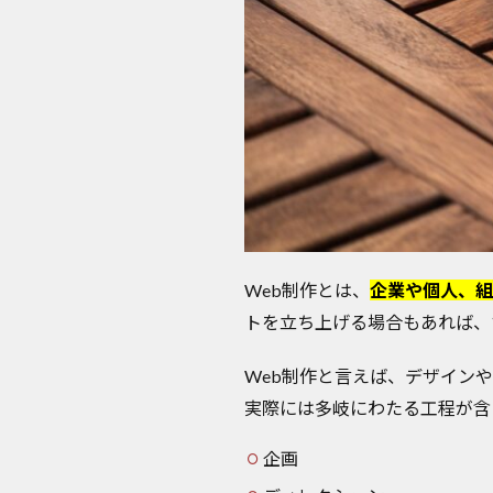
Web制作とは、
企業や個人、組
トを立ち上げる場合もあれば、
Web制作と言えば、デザイン
実際には多岐にわたる工程が含
企画