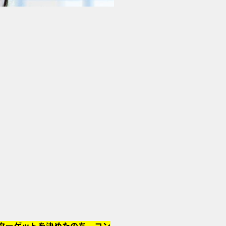
ターゲットを決めたのち、コン