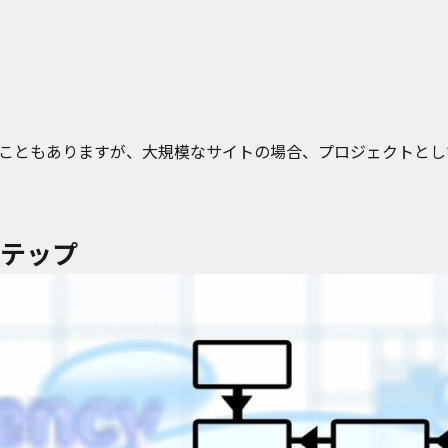
こともありますが、大規模なサイトの場合、プロジェクトとし
ステップ